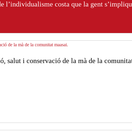
de l’individualisme costa que la gent s’impliq
, salut i conservació de la mà de la comunita