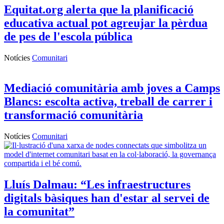
Equitat.org alerta que la planificació
educativa actual pot agreujar la pèrdua
de pes de l'escola pública
Notícies
Comunitari
Mediació comunitària amb joves a Camps
Blancs: escolta activa, treball de carrer i
transformació comunitària
Notícies
Comunitari
Lluís Dalmau: “Les infraestructures
digitals bàsiques han d'estar al servei de
la comunitat”