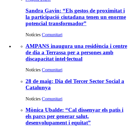
Sandra Gavin: “Els gestos de proximitat i
la participació ciutadana tenen un enorme
potencial transformador”
Notícies
Comunitari
AMPANS inaugura una residència i centre
Més
de dia a Terrassa per a persones amb
discapacitat intel·lectual
notícies
Notícies
Comunitari
28 de maig: Dia del Tercer Sector Social a
Catalunya
Notícies
Comunitari
Mònica Ubalde: “Cal dissenyar els patis i
els parcs per generar salut,
desenvolupament i equitat”