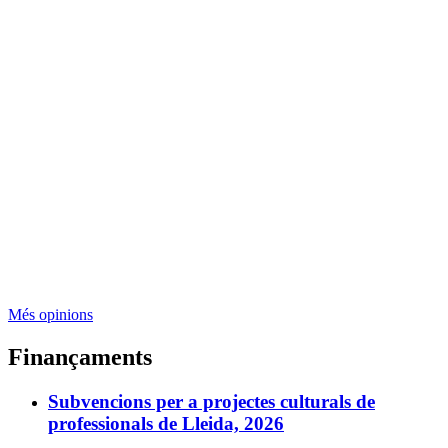
Més opinions
Finançaments
Subvencions per a projectes culturals de
professionals de Lleida, 2026