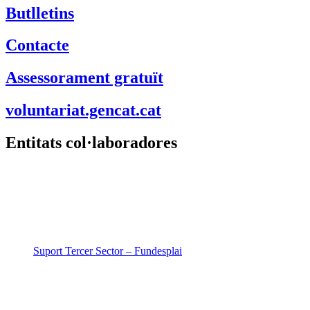
Butlletins
Contacte
Assessorament gratuït
voluntariat.gencat.cat
Entitats col·laboradores
Suport Tercer Sector – Fundesplai