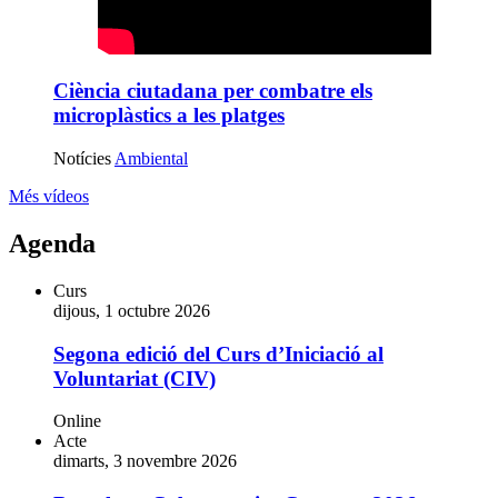
Ciència ciutadana per combatre els
microplàstics a les platges
Notícies
Ambiental
Més vídeos
Agenda
Curs
dijous, 1 octubre 2026
Segona edició del Curs d’Iniciació al
Voluntariat (CIV)
Online
Acte
dimarts, 3 novembre 2026