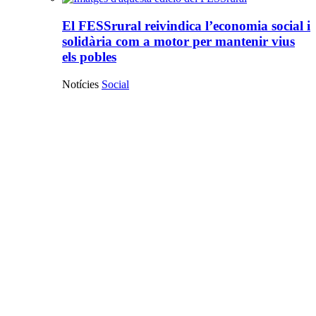
El FESSrural reivindica l’economia social i
solidària com a motor per mantenir vius
els pobles
Notícies
Social