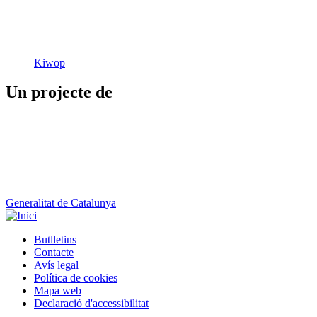
Kiwop
Un projecte de
Generalitat de Catalunya
Butlletins
Contacte
Peu
Avís legal
Política de cookies
Mapa web
Declaració d'accessibilitat