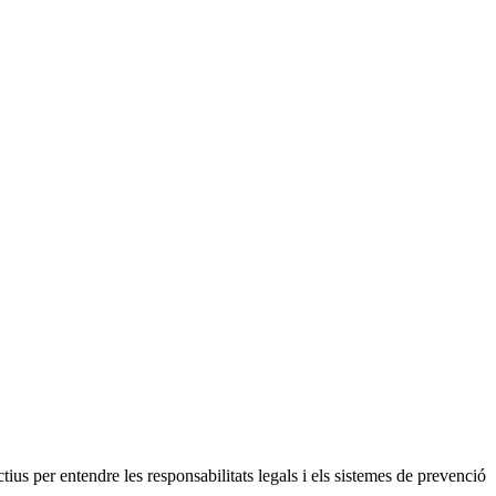
s per entendre les responsabilitats legals i els sistemes de prevenció