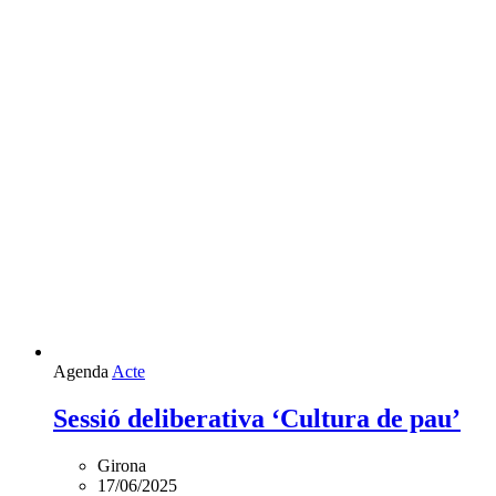
Agenda
Acte
Sessió deliberativa ‘Cultura de pau’
Girona
17/06/2025