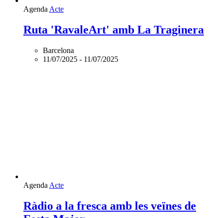
Agenda
Acte
Ruta 'RavaleArt' amb La Traginera
Barcelona
11/07/2025
-
11/07/2025
Agenda
Acte
Ràdio a la fresca amb les veïnes de