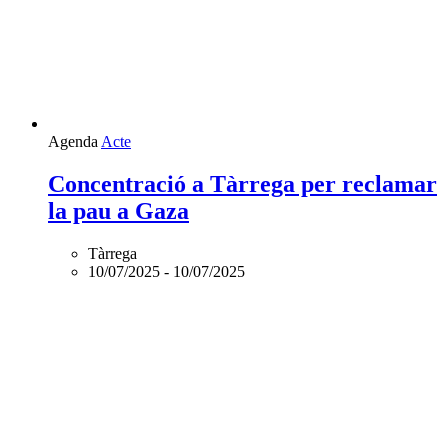
Agenda
Acte
Concentració a Tàrrega per reclamar
la pau a Gaza
Tàrrega
10/07/2025
-
10/07/2025