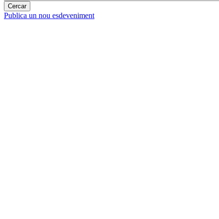
Publica un nou esdeveniment