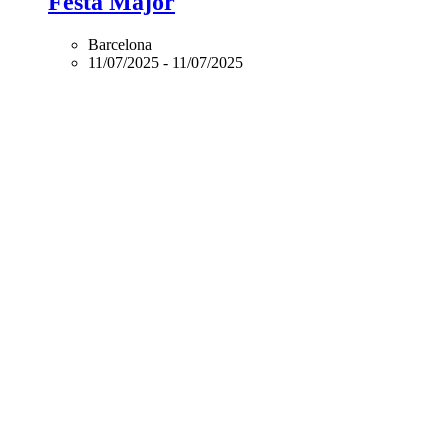
Festa Major
Barcelona
11/07/2025
-
11/07/2025