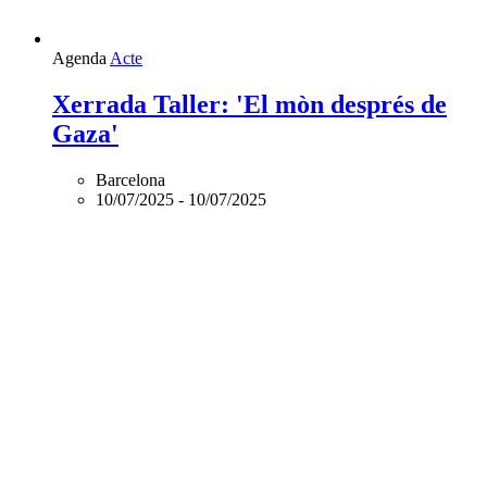
Agenda
Acte
Xerrada Taller: 'El mòn després de
Gaza'
Barcelona
10/07/2025
-
10/07/2025