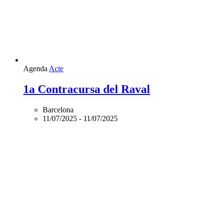
Agenda
Acte
1a Contracursa del Raval
Barcelona
11/07/2025
-
11/07/2025