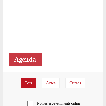
Agenda
Només esdeveniments online