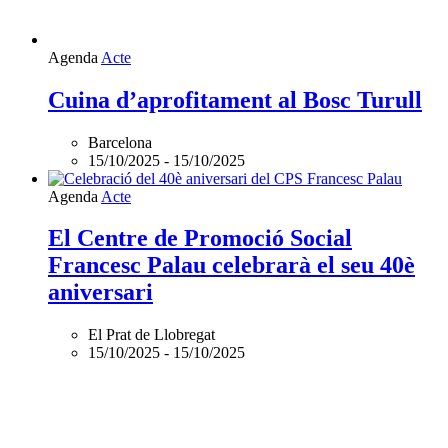
Agenda
Acte
Cuina d’aprofitament al Bosc Turull
Barcelona
15/10/2025
-
15/10/2025
Agenda
Acte
El Centre de Promoció Social
Francesc Palau celebrarà el seu 40è
aniversari
El Prat de Llobregat
15/10/2025
-
15/10/2025