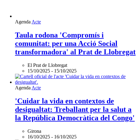
Agenda
Acte
Taula rodona 'Compromís i
comunitat: per una Acció Social
transformadora' al Prat de Llobregat
El Prat de Llobregat
15/10/2025
-
15/10/2025
Agenda
Acte
'Cuidar la vida en contextos de
desigualtat: Treballant per la salut a
la República Democràtica del Congo'
Girona
16/10/2025
-
16/10/2025