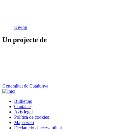
Kiwop
Un projecte de
Generalitat de Catalunya
Butlletins
Contacte
Peu
Avís legal
Política de cookies
Mapa web
Declaració d'accessibilitat