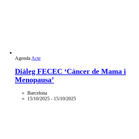
Agenda
Acte
Diàleg FECEC ‘Càncer de Mama i
Menopausa’
Barcelona
15/10/2025
-
15/10/2025