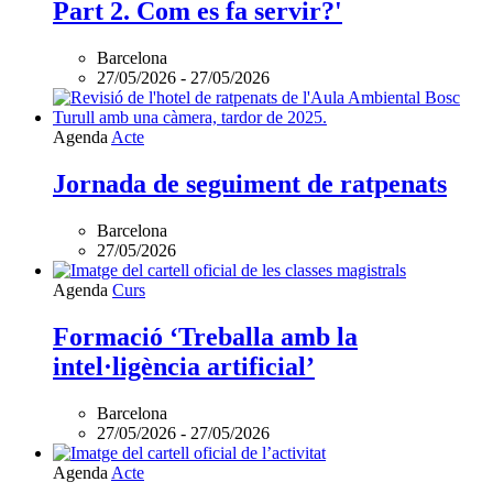
Part 2. Com es fa servir?'
Barcelona
27/05/2026
-
27/05/2026
Agenda
Acte
Jornada de seguiment de ratpenats
Barcelona
27/05/2026
Agenda
Curs
Formació ‘Treballa amb la
intel·ligència artificial’
Barcelona
27/05/2026
-
27/05/2026
Agenda
Acte