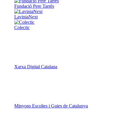
Fundació Pere Tarrés
LaviniaNext
Colectic
Xarxa Digital Catalana
Minyons Escoltes i Guies de Catalunya