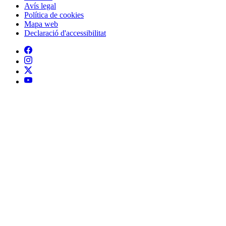
Avís legal
Política de cookies
Mapa web
Declaració d'accessibilitat