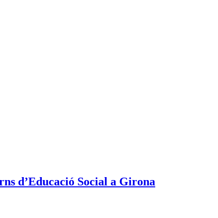
rns d’Educació Social a Girona