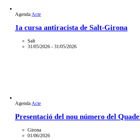
Agenda
Acte
1a cursa antiracista de Salt-Girona
Salt
31/05/2026
-
31/05/2026
Agenda
Acte
Presentació del nou número del Quade
Girona
01/06/2026