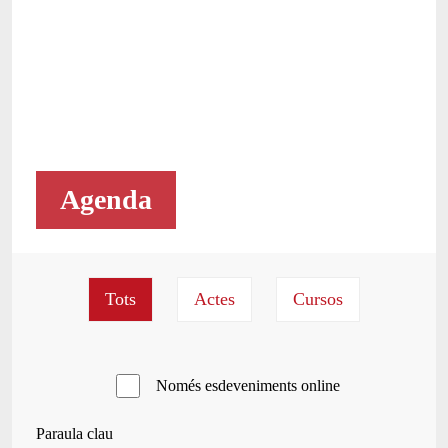
Agenda
Només esdeveniments online
Paraula clau