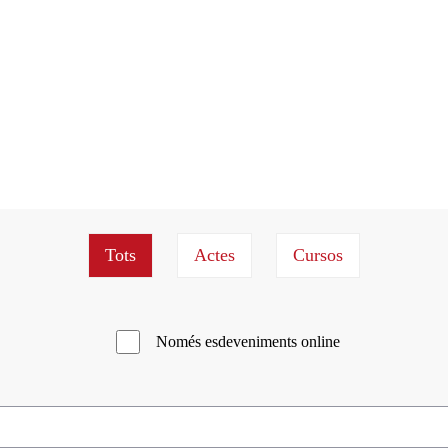
Només esdeveniments online