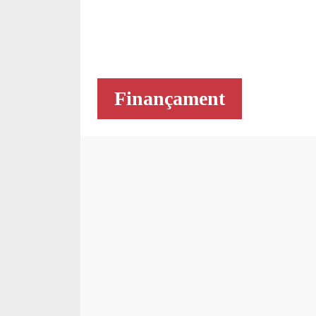
Finançament