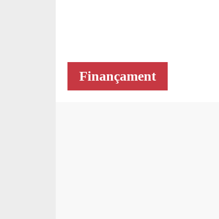
Finançament