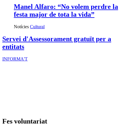
Manel Alfaro: “No volem perdre la
festa major de tota la vida”
Notícies
Cultural
Servei d'Assessorament gratuït per a
entitats
INFORMA'T
Fes voluntariat