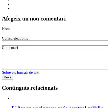
Afegeix un nou comentari
Nom
Correu electrònic
Comentari
Sobre els formats de text
Continguts relacionats