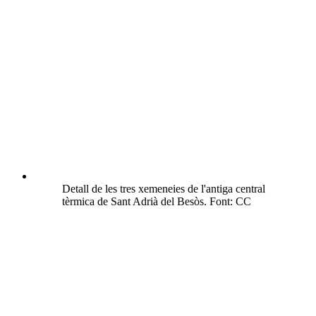
Detall de les tres xemeneies de l'antiga central
tèrmica de Sant Adrià del Besòs. Font: CC