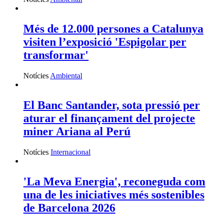
Més de 12.000 persones a Catalunya
visiten l’exposició 'Espigolar per
transformar'
Notícies
Ambiental
El Banc Santander, sota pressió per
aturar el finançament del projecte
miner Ariana al Perú
Notícies
Internacional
'La Meva Energia', reconeguda com
una de les iniciatives més sostenibles
de Barcelona 2026