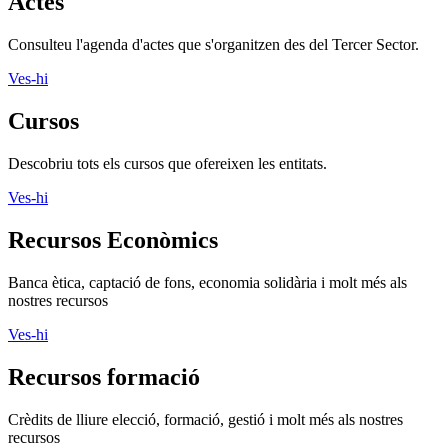
Actes
Consulteu l'agenda d'actes que s'organitzen des del Tercer Sector.
Ves-hi
Cursos
Descobriu tots els cursos que ofereixen les entitats.
Ves-hi
Recursos Econòmics
Banca ètica, captació de fons, economia solidària i molt més als
nostres recursos
Ves-hi
Recursos formació
Crèdits de lliure elecció, formació, gestió i molt més als nostres
recursos