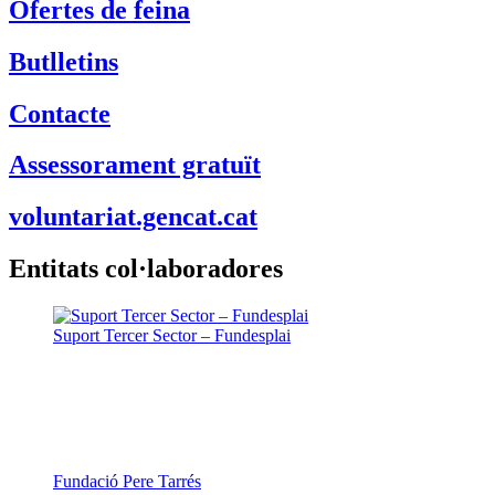
Ofertes de feina
Butlletins
Contacte
Assessorament gratuït
voluntariat.gencat.cat
Entitats col·laboradores
Suport Tercer Sector – Fundesplai
Fundació Pere Tarrés