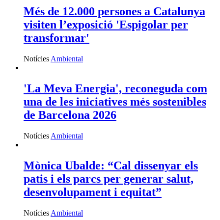
Més de 12.000 persones a Catalunya
visiten l’exposició 'Espigolar per
transformar'
Notícies
Ambiental
'La Meva Energia', reconeguda com
una de les iniciatives més sostenibles
de Barcelona 2026
Notícies
Ambiental
Mònica Ubalde: “Cal dissenyar els
patis i els parcs per generar salut,
desenvolupament i equitat”
Notícies
Ambiental