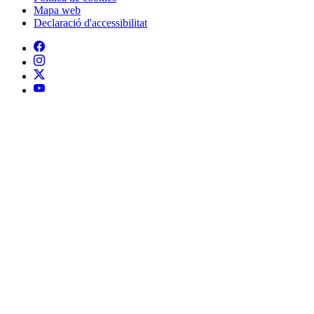
Mapa web
Declaració d'accessibilitat