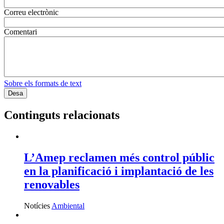
Correu electrònic
Comentari
Sobre els formats de text
Continguts relacionats
L’Amep reclamen més control públic
en la planificació i implantació de les
renovables
Notícies
Ambiental