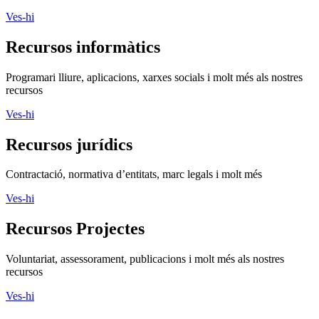
Ves-hi
Recursos informàtics
Programari lliure, aplicacions, xarxes socials i molt més als nostres
recursos
Ves-hi
Recursos jurídics
Contractació, normativa d’entitats, marc legals i molt més
Ves-hi
Recursos Projectes
Voluntariat, assessorament, publicacions i molt més als nostres
recursos
Ves-hi