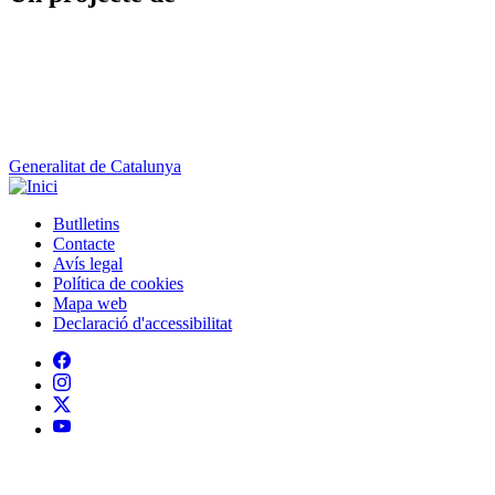
Generalitat de Catalunya
Butlletins
Contacte
Peu
Avís legal
Política de cookies
Mapa web
Declaració d'accessibilitat