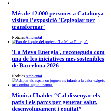
Més de 12.000 persones a Catalunya
visiten l’exposició 'Espigolar per
transformar'
Notícies
Ambiental
'La Meva Energia', reconeguda com
una de les iniciatives més sostenibles
de Barcelona 2026
Notícies
Ambiental
Mònica Ubalde: “Cal dissenyar els
patis i els parcs per generar salut,
desenvolupament i equitat”