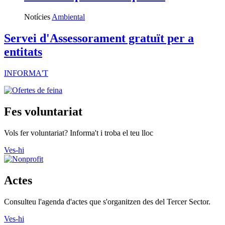
Notícies
Ambiental
Servei d'Assessorament gratuït per a
entitats
INFORMA'T
Fes voluntariat
Vols fer voluntariat? Informa't i troba el teu lloc
Ves-hi
Actes
Consulteu l'agenda d'actes que s'organitzen des del Tercer Sector.
Ves-hi