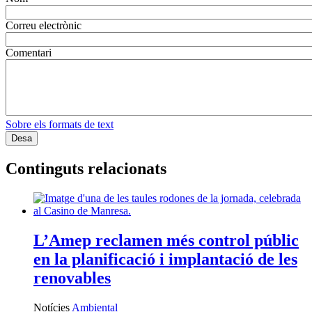
Correu electrònic
Comentari
Sobre els formats de text
Continguts relacionats
L’Amep reclamen més control públic
en la planificació i implantació de les
renovables
Notícies
Ambiental