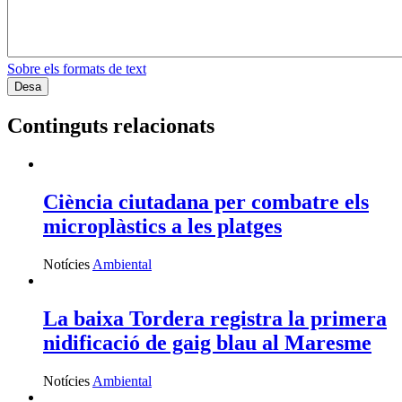
Sobre els formats de text
Continguts relacionats
Ciència ciutadana per combatre els
microplàstics a les platges
Notícies
Ambiental
La baixa Tordera registra la primera
nidificació de gaig blau al Maresme
Notícies
Ambiental