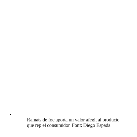
Ramats de foc aporta un valor afegit al producte
que rep el consumidor. Font: Diego Espada