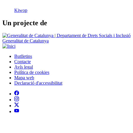
Kiwop
Un projecte de
Generalitat de Catalunya
Butlletins
Contacte
Peu
Avís legal
Política de cookies
Mapa web
Declaració d'accessibilitat