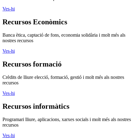
Ves-hi
Recursos Econòmics
Banca ètica, captació de fons, economia solidària i molt més als
nostres recursos
Ves-hi
Recursos formació
Crèdits de lliure elecció, formació, gestió i molt més als nostres
recursos
Ves-hi
Recursos informàtics
Programari lliure, aplicacions, xarxes socials i molt més als nostres
recursos
Ves-hi