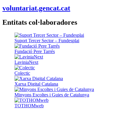
voluntariat.gencat.cat
Entitats col·laboradores
Suport Tercer Sector – Fundesplai
Fundació Pere Tarrés
LaviniaNext
Colectic
Xarxa Digital Catalana
Minyons Escoltes i Guies de Catalunya
TOTHOMweb