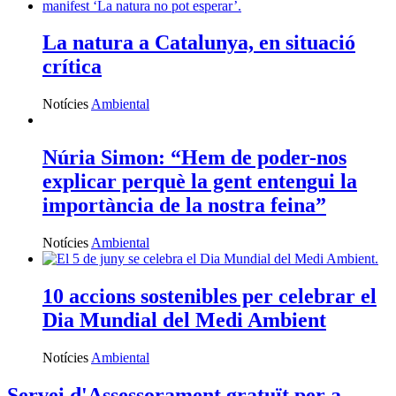
La natura a Catalunya, en situació
crítica
Notícies
Ambiental
Núria Simon: “Hem de poder-nos
explicar perquè la gent entengui la
importància de la nostra feina”
Notícies
Ambiental
10 accions sostenibles per celebrar el
Dia Mundial del Medi Ambient
Notícies
Ambiental
Servei d'Assessorament gratuït per a