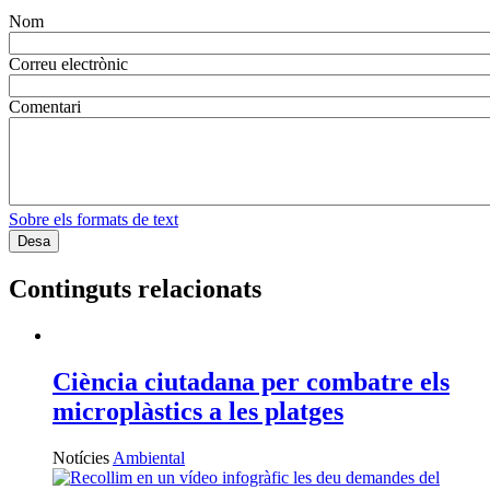
Nom
Correu electrònic
Comentari
Sobre els formats de text
Continguts relacionats
Ciència ciutadana per combatre els
microplàstics a les platges
Notícies
Ambiental