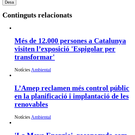
Continguts relacionats
Més de 12.000 persones a Catalunya
visiten l’exposició 'Espigolar per
transformar'
Notícies
Ambiental
L’Amep reclamen més control públic
en la planificació i implantació de les
renovables
Notícies
Ambiental