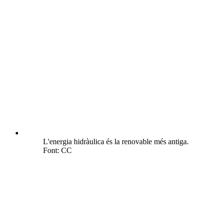
L'energia hidràulica és la renovable més antiga.
Font: CC