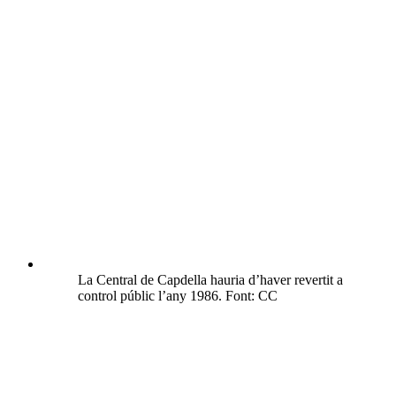
La Central de Capdella hauria d’haver revertit a
control públic l’any 1986. Font: CC