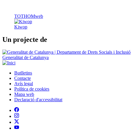
Un projecte de
Generalitat de Catalunya
Butlletins
Contacte
Peu
Avís legal
Política de cookies
Mapa web
Declaració d'accessibilitat