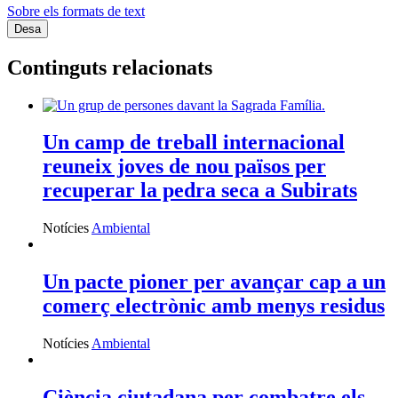
Sobre els formats de text
Continguts relacionats
Un camp de treball internacional
reuneix joves de nou països per
recuperar la pedra seca a Subirats
Notícies
Ambiental
Un pacte pioner per avançar cap a un
comerç electrònic amb menys residus
Notícies
Ambiental
Ciència ciutadana per combatre els