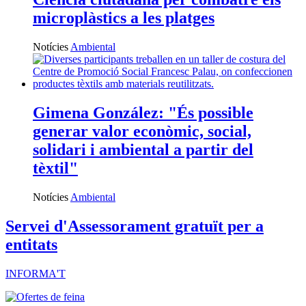
microplàstics a les platges
Notícies
Ambiental
Gimena González: "És possible
generar valor econòmic, social,
solidari i ambiental a partir del
tèxtil"
Notícies
Ambiental
Servei d'Assessorament gratuït per a
entitats
INFORMA'T