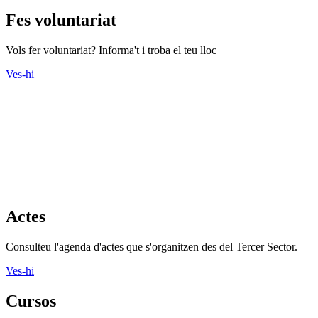
Fes voluntariat
Vols fer voluntariat? Informa't i troba el teu lloc
Ves-hi
Actes
Consulteu l'agenda d'actes que s'organitzen des del Tercer Sector.
Ves-hi
Cursos