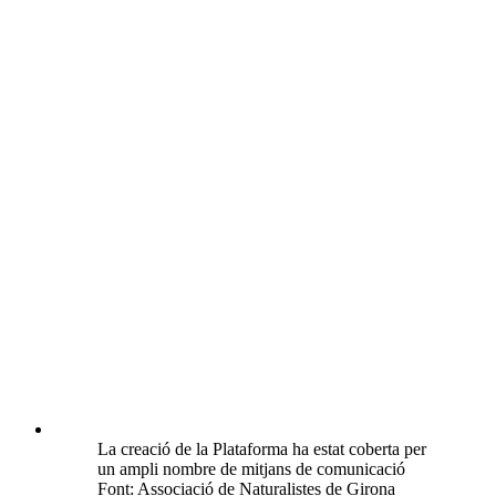
La creació de la Plataforma ha estat coberta per
un ampli nombre de mitjans de comunicació
Font: Associació de Naturalistes de Girona