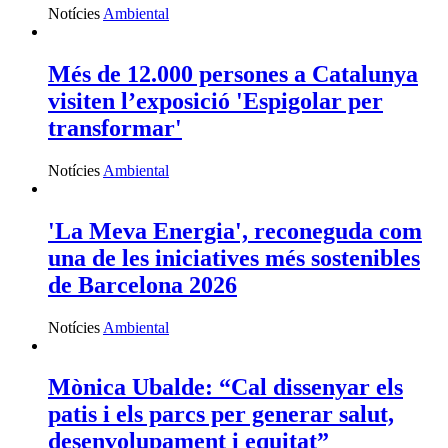
Notícies
Ambiental
Més de 12.000 persones a Catalunya
visiten l’exposició 'Espigolar per
transformar'
Notícies
Ambiental
'La Meva Energia', reconeguda com
una de les iniciatives més sostenibles
de Barcelona 2026
Notícies
Ambiental
Mònica Ubalde: “Cal dissenyar els
patis i els parcs per generar salut,