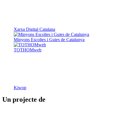
Xarxa Digital Catalana
Minyons Escoltes i Guies de Catalunya
TOTHOMweb
Kiwop
Un projecte de
Generalitat de Catalunya