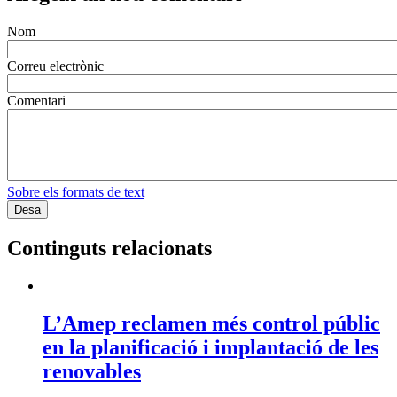
Nom
Correu electrònic
Comentari
Sobre els formats de text
Continguts relacionats
L’Amep reclamen més control públic
en la planificació i implantació de les
renovables