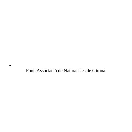
Font: Associació de Naturalistes de Girona