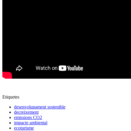
Etiquetes
desenvolupament sostenible
decreixement
emissions CO2
impacte ambiental
ecoturisme