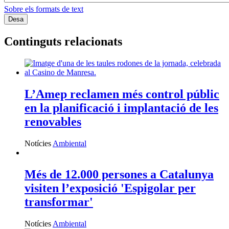
Sobre els formats de text
Continguts relacionats
L’Amep reclamen més control públic
en la planificació i implantació de les
renovables
Notícies
Ambiental
Més de 12.000 persones a Catalunya
visiten l’exposició 'Espigolar per
transformar'
Notícies
Ambiental