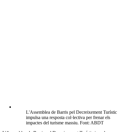
L'Assemblea de Barris pel Decreixement Turístic
impulsa una resposta col·lectiva per frenar els
impactes del turisme massiu. Font: ABDT