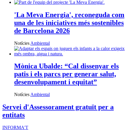
'La Meva Energia', reconeguda com
una de les iniciatives més sostenibles
de Barcelona 2026
Notícies
Ambiental
Mònica Ubalde: “Cal dissenyar els
patis i els parcs per generar salut,
desenvolupament i equitat”
Notícies
Ambiental
Servei d'Assessorament gratuït per a
entitats
INFORMA'T