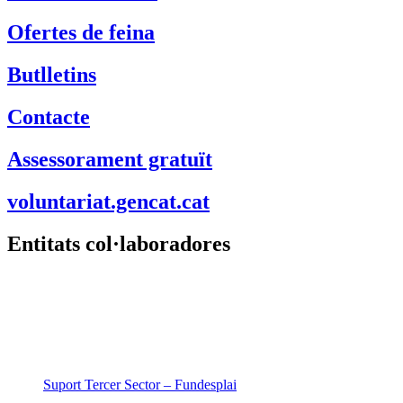
Ofertes de feina
Butlletins
Contacte
Assessorament gratuït
voluntariat.gencat.cat
Entitats col·laboradores
Suport Tercer Sector – Fundesplai