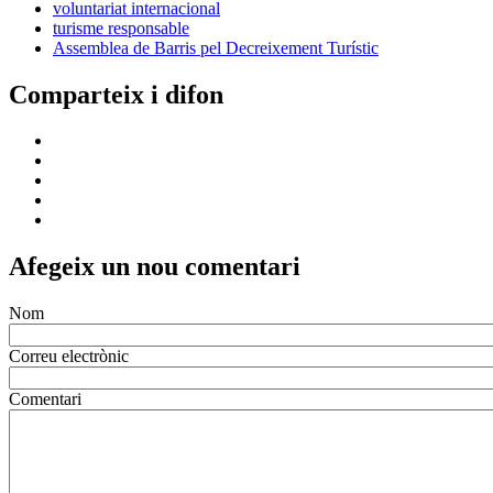
voluntariat internacional
turisme responsable
Assemblea de Barris pel Decreixement Turístic
Comparteix i difon
Afegeix un nou comentari
Nom
Correu electrònic
Comentari