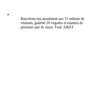
Barcelona rep anualment uns 31 milions de
visitants, gairebé 20 vegades el número de
persones que hi viuen. Font: ABDT