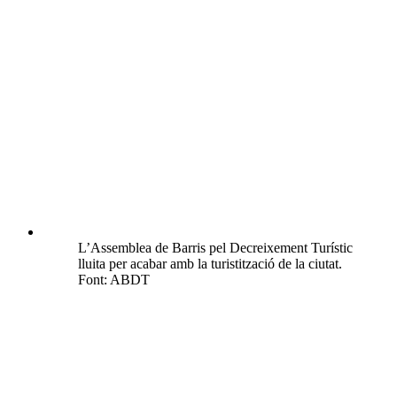
L’Assemblea de Barris pel Decreixement Turístic
lluita per acabar amb la turistització de la ciutat.
Font: ABDT