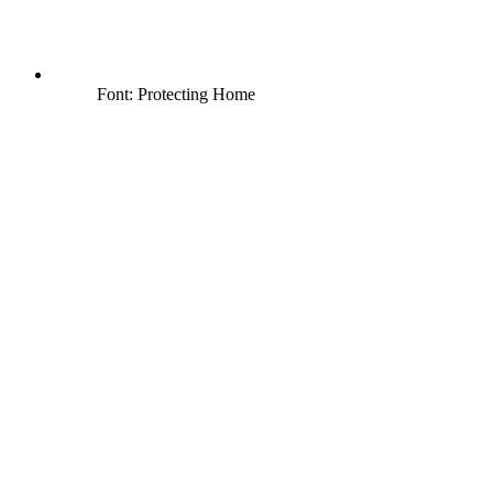
Font: Protecting Home