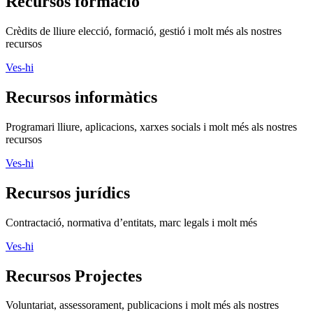
Recursos formació
Crèdits de lliure elecció, formació, gestió i molt més als nostres
recursos
Ves-hi
Recursos informàtics
Programari lliure, aplicacions, xarxes socials i molt més als nostres
recursos
Ves-hi
Recursos jurídics
Contractació, normativa d’entitats, marc legals i molt més
Ves-hi
Recursos Projectes
Voluntariat, assessorament, publicacions i molt més als nostres