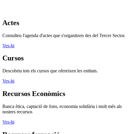
Actes
Consulteu l'agenda d'actes que s'organitzen des del Tercer Sector.
Ves-hi
Cursos
Descobriu tots els cursos que ofereixen les entitats.
Ves-hi
Recursos Econòmics
Banca ètica, captació de fons, economia solidària i molt més als
nostres recursos
Ves-hi