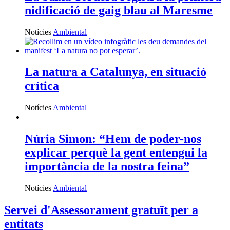
nidificació de gaig blau al Maresme
Notícies
Ambiental
La natura a Catalunya, en situació
crítica
Notícies
Ambiental
Núria Simon: “Hem de poder-nos
explicar perquè la gent entengui la
importància de la nostra feina”
Notícies
Ambiental
Servei d'Assessorament gratuït per a
entitats