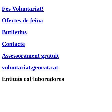
Fes Voluntariat!
Ofertes de feina
Butlletins
Contacte
Assessorament gratuït
voluntariat.gencat.cat
Entitats col·laboradores