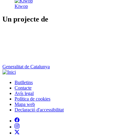
Generalitat de Catalunya
Butlletins
Contacte
Peu
Avís legal
Política de cookies
Mapa web
Declaració d'accessibilitat