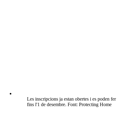
Les inscripcions ja estan obertes i es poden fer
fins l'1 de desembre. Font: Protecting Home