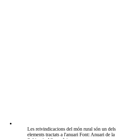
Les reivindicacions del món rural són un dels
elements tractats a l'anuari Font: Anuari de la