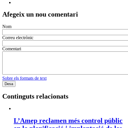
Afegeix un nou comentari
Nom
Correu electrònic
Comentari
Sobre els formats de text
Continguts relacionats
L’Amep reclamen més control públic