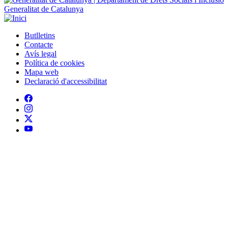
Avís legal
Política de cookies
Mapa web
Declaració d'accessibilitat