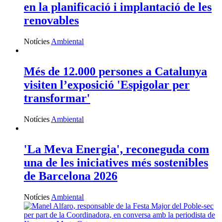
en la planificació i implantació de les
renovables
Notícies
Ambiental
Més de 12.000 persones a Catalunya
visiten l’exposició 'Espigolar per
transformar'
Notícies
Ambiental
'La Meva Energia', reconeguda com
una de les iniciatives més sostenibles
de Barcelona 2026
Notícies
Ambiental