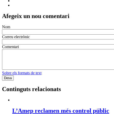
Afegeix un nou comentari
Nom
Correu electrònic
Comentari
Sobre els formats de text
Continguts relacionats
L’Amep reclamen més control públic