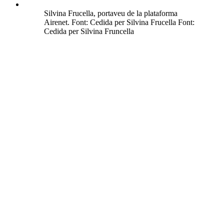
Silvina Frucella, portaveu de la plataforma
Airenet. Font: Cedida per Silvina Frucella Font:
Cedida per Silvina Fruncella