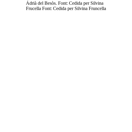
Adrià del Besòs. Font: Cedida per Silvina
Frucella Font: Cedida per Silvina Fruncella