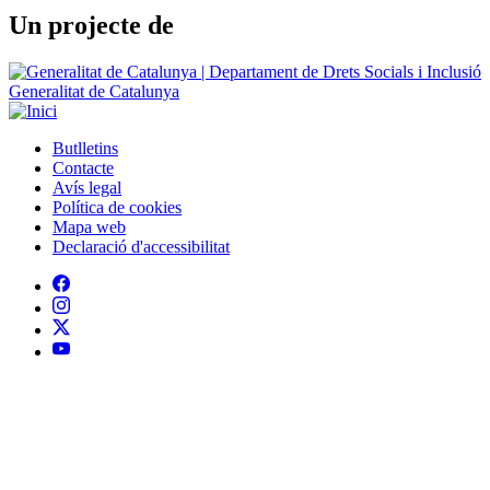
Un projecte de
Generalitat de Catalunya
Butlletins
Contacte
Peu
Avís legal
Política de cookies
Mapa web
Declaració d'accessibilitat