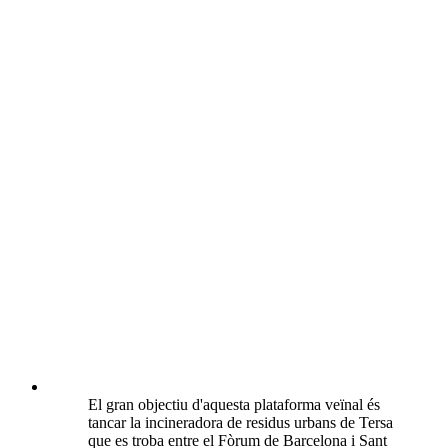
El gran objectiu d'aquesta plataforma veïnal és
tancar la incineradora de residus urbans de Tersa
que es troba entre el Fòrum de Barcelona i Sant