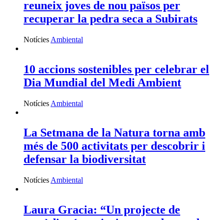
reuneix joves de nou països per
recuperar la pedra seca a Subirats
Notícies
Ambiental
10 accions sostenibles per celebrar el
Dia Mundial del Medi Ambient
Notícies
Ambiental
La Setmana de la Natura torna amb
més de 500 activitats per descobrir i
defensar la biodiversitat
Notícies
Ambiental
Laura Gracia: “Un projecte de