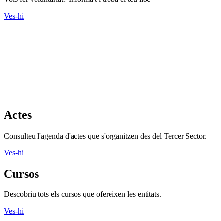
Ves-hi
Actes
Consulteu l'agenda d'actes que s'organitzen des del Tercer Sector.
Ves-hi
Cursos
Descobriu tots els cursos que ofereixen les entitats.
Ves-hi