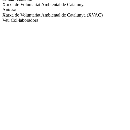
Xarxa de Voluntariat Ambiental de Catalunya
socials
Autor/a
Xarxa de Voluntariat Ambiental de Catalunya (XVAC)
Veu Col·laboradora