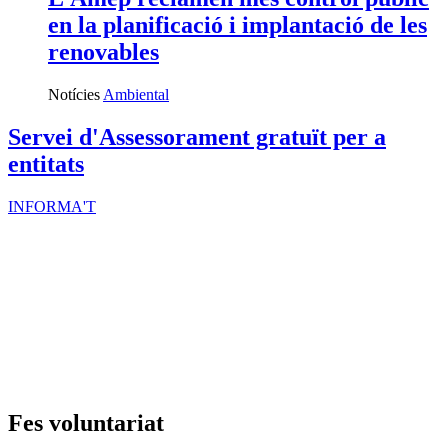
en la planificació i implantació de les
renovables
Notícies
Ambiental
Servei d'Assessorament gratuït per a
entitats
INFORMA'T
Fes voluntariat