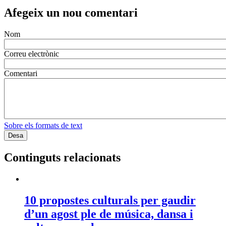
Afegeix un nou comentari
Nom
Correu electrònic
Comentari
Sobre els formats de text
Continguts relacionats
10 propostes culturals per gaudir
d’un agost ple de música, dansa i