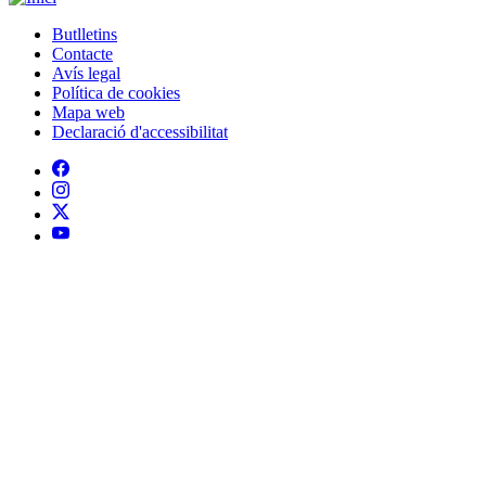
Butlletins
Contacte
Peu
Avís legal
Política de cookies
Mapa web
Declaració d'accessibilitat