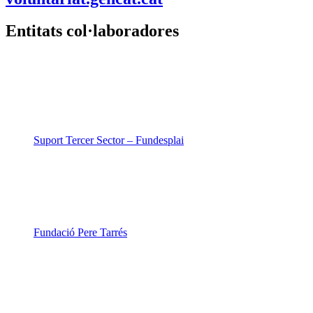
Entitats col·laboradores
Suport Tercer Sector – Fundesplai
Fundació Pere Tarrés