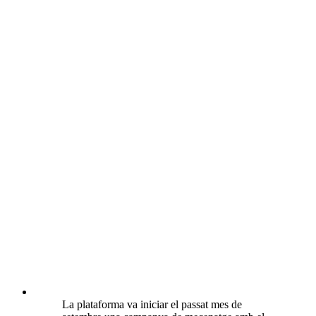
La plataforma va iniciar el passat mes de