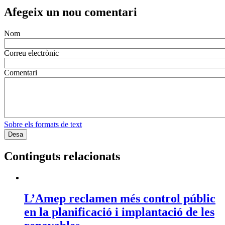
Afegeix un nou comentari
Nom
Correu electrònic
Comentari
Sobre els formats de text
Continguts relacionats
L’Amep reclamen més control públic
en la planificació i implantació de les