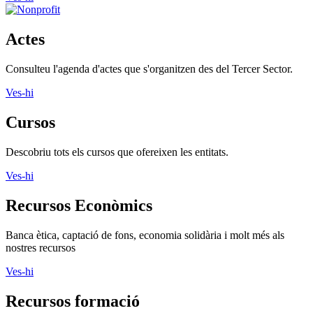
Actes
Consulteu l'agenda d'actes que s'organitzen des del Tercer Sector.
Ves-hi
Cursos
Descobriu tots els cursos que ofereixen les entitats.
Ves-hi
Recursos Econòmics
Banca ètica, captació de fons, economia solidària i molt més als
nostres recursos
Ves-hi
Recursos formació