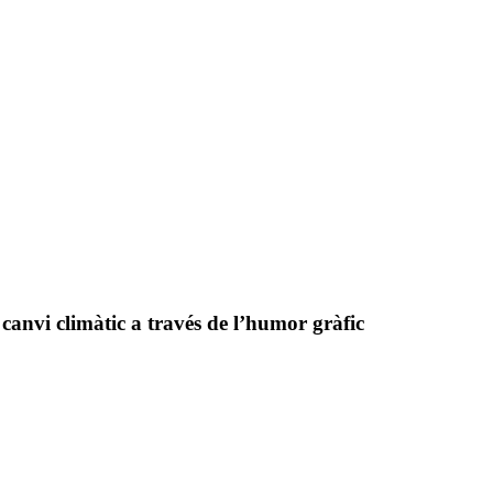
canvi climàtic a través de l’humor gràfic