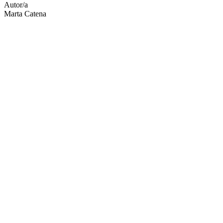
Autor/a
Marta Catena