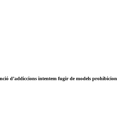
nció d’addiccions intentem fugir de models prohibicion