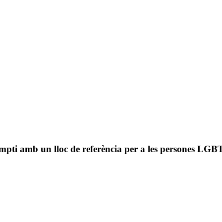
pti amb un lloc de referència per a les persones LGBT