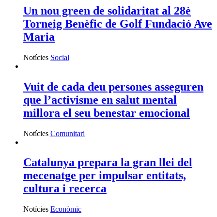
Un nou green de solidaritat al 28è
Torneig Benèfic de Golf Fundació Ave
Maria
Notícies
Social
Vuit de cada deu persones asseguren
que l’activisme en salut mental
millora el seu benestar emocional
Notícies
Comunitari
Catalunya prepara la gran llei del
mecenatge per impulsar entitats,
cultura i recerca
Notícies
Econòmic