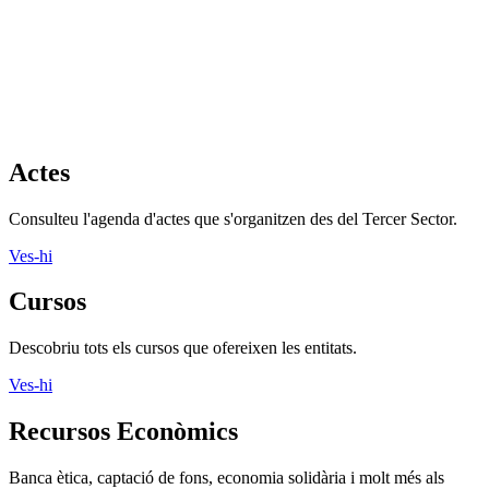
Actes
Consulteu l'agenda d'actes que s'organitzen des del Tercer Sector.
Ves-hi
Cursos
Descobriu tots els cursos que ofereixen les entitats.
Ves-hi
Recursos Econòmics
Banca ètica, captació de fons, economia solidària i molt més als