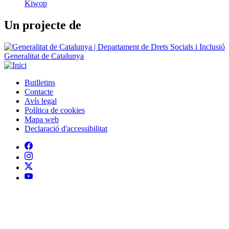
Generalitat de Catalunya
Butlletins
Contacte
Peu
Avís legal
Política de cookies
Mapa web
Declaració d'accessibilitat