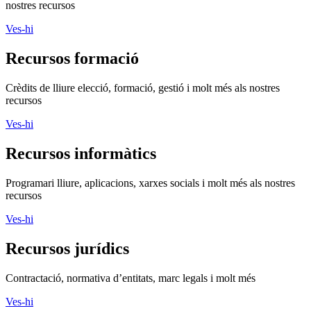
nostres recursos
Ves-hi
Recursos formació
Crèdits de lliure elecció, formació, gestió i molt més als nostres
recursos
Ves-hi
Recursos informàtics
Programari lliure, aplicacions, xarxes socials i molt més als nostres
recursos
Ves-hi
Recursos jurídics
Contractació, normativa d’entitats, marc legals i molt més
Ves-hi