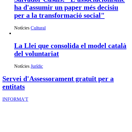
ha d'assumir un paper més decisiu
per a la transformació social"
Notícies
Cultural
La Llei que consolida el model català
del voluntariat
Notícies
Jurídic
Servei d'Assessorament gratuït per a
entitats
INFORMA'T