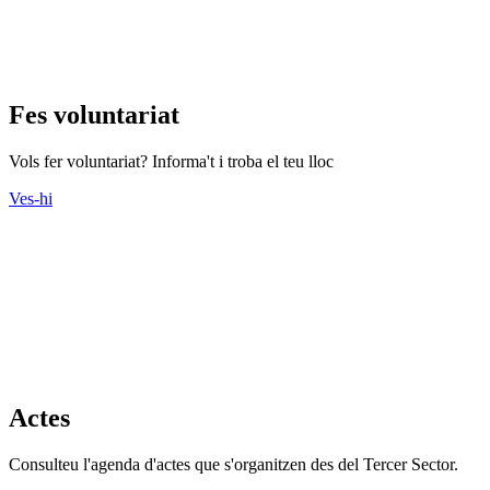
Fes voluntariat
Vols fer voluntariat? Informa't i troba el teu lloc
Ves-hi
Actes
Consulteu l'agenda d'actes que s'organitzen des del Tercer Sector.