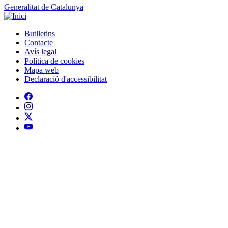
Generalitat de Catalunya
Butlletins
Contacte
Peu
Avís legal
Política de cookies
Mapa web
Declaració d'accessibilitat