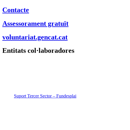
Contacte
Assessorament gratuït
voluntariat.gencat.cat
Entitats col·laboradores
Suport Tercer Sector – Fundesplai