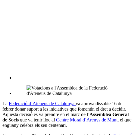
La
Federació d’Ateneus de Catalunya
va aprova dissabte 16 de
febrer donar suport a les iniciatives que fomentin el dret a decidir.
Aquesta decisió es va prendre en el marc de l’
Assemblea General
de Socis
que va tenir lloc al
Centre Moral d’Arenys de Munt
, el que
enguany celebra els seu centenari.