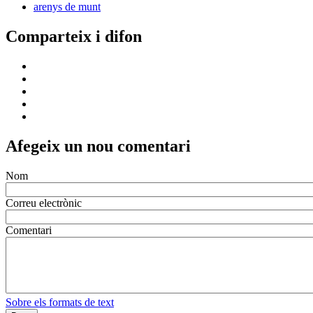
arenys de munt
Comparteix i difon
Afegeix un nou comentari
Nom
Correu electrònic
Comentari
Sobre els formats de text