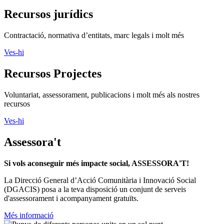
Recursos jurídics
Contractació, normativa d’entitats, marc legals i molt més
Ves-hi
Recursos Projectes
Voluntariat, assessorament, publicacions i molt més als nostres
recursos
Ves-hi
Assessora't
Si vols aconseguir més impacte social, ASSESSORA'T!
La
Direcció General d’Acció Comunitària i Innovació Social
(DGACIS)
posa a la teva disposició un conjunt de serveis
d'assessorament i acompanyament gratuïts.
Més informació