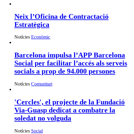
Neix l’Oficina de Contractació
Estratègica
Notícies
Econòmic
Barcelona impulsa l’APP Barcelona
Social per facilitar l’accés als serveis
socials a prop de 94.000 persones
Notícies
Comunitari
'Cercles', el projecte de la Fundació
Via-Guasp dedicat a combatre la
soledat no volguda
Notícies
Social