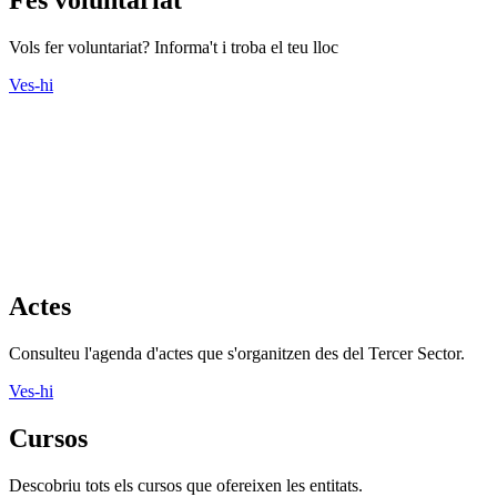
Vols fer voluntariat? Informa't i troba el teu lloc
Ves-hi
Actes
Consulteu l'agenda d'actes que s'organitzen des del Tercer Sector.
Ves-hi
Cursos
Descobriu tots els cursos que ofereixen les entitats.