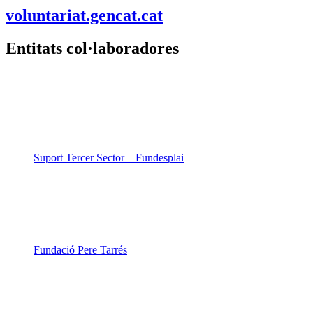
voluntariat.gencat.cat
Entitats col·laboradores
Suport Tercer Sector – Fundesplai
Fundació Pere Tarrés