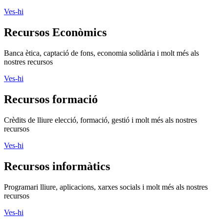
Ves-hi
Recursos Econòmics
Banca ètica, captació de fons, economia solidària i molt més als
nostres recursos
Ves-hi
Recursos formació
Crèdits de lliure elecció, formació, gestió i molt més als nostres
recursos
Ves-hi
Recursos informàtics
Programari lliure, aplicacions, xarxes socials i molt més als nostres
recursos
Ves-hi