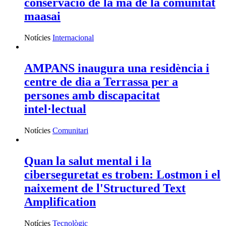
conservació de la mà de la comunitat
maasai
Notícies
Internacional
AMPANS inaugura una residència i
centre de dia a Terrassa per a
persones amb discapacitat
intel·lectual
Notícies
Comunitari
Quan la salut mental i la
ciberseguretat es troben: Lostmon i el
naixement de l'Structured Text
Amplification
Notícies
Tecnològic