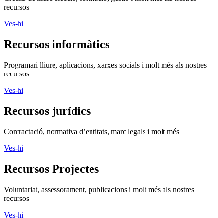
recursos
Ves-hi
Recursos informàtics
Programari lliure, aplicacions, xarxes socials i molt més als nostres
recursos
Ves-hi
Recursos jurídics
Contractació, normativa d’entitats, marc legals i molt més
Ves-hi
Recursos Projectes
Voluntariat, assessorament, publicacions i molt més als nostres
recursos
Ves-hi