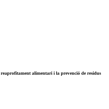
eaprofitament alimentari i la prevenció de residus