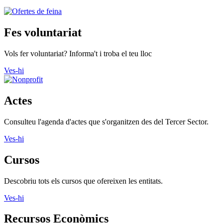
Fes voluntariat
Vols fer voluntariat? Informa't i troba el teu lloc
Ves-hi
Actes
Consulteu l'agenda d'actes que s'organitzen des del Tercer Sector.
Ves-hi
Cursos
Descobriu tots els cursos que ofereixen les entitats.
Ves-hi
Recursos Econòmics