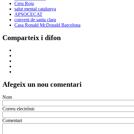
Creu Roja
salut mental catalunya
APSOCECAT
convent de santa clara
Casa Ronald McDonald Barcelona
Comparteix i difon
Afegeix un nou comentari
Nom
Correu electrònic
Comentari