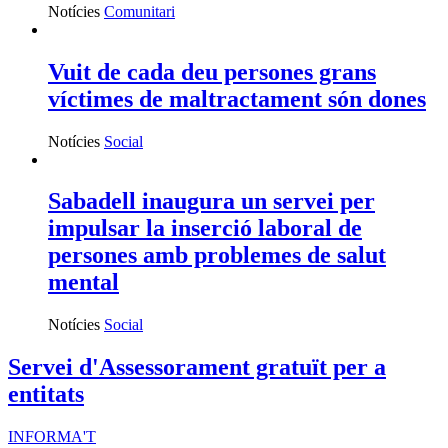
Notícies
Comunitari
Vuit de cada deu persones grans
víctimes de maltractament són dones
Notícies
Social
Sabadell inaugura un servei per
impulsar la inserció laboral de
persones amb problemes de salut
mental
Notícies
Social
Servei d'Assessorament gratuït per a
entitats
INFORMA'T