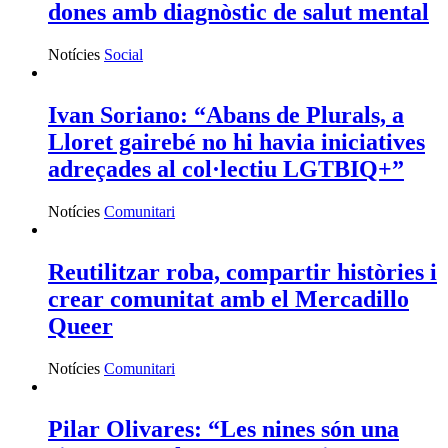
dones amb diagnòstic de salut mental
Notícies
Social
Ivan Soriano: “Abans de Plurals, a
Lloret gairebé no hi havia iniciatives
adreçades al col·lectiu LGTBIQ+”
Notícies
Comunitari
Reutilitzar roba, compartir històries i
crear comunitat amb el Mercadillo
Queer
Notícies
Comunitari
Pilar Olivares: “Les nines són una