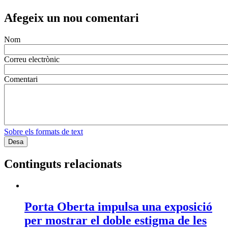
Afegeix un nou comentari
Nom
Correu electrònic
Comentari
Sobre els formats de text
Continguts relacionats
Porta Oberta impulsa una exposició
per mostrar el doble estigma de les