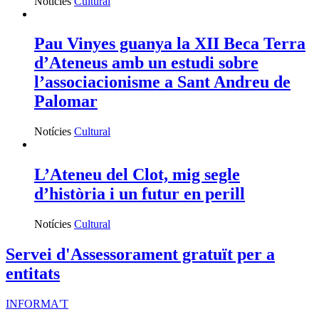
Notícies
Cultural
Pau Vinyes guanya la XII Beca Terra
d’Ateneus amb un estudi sobre
l’associacionisme a Sant Andreu de
Palomar
Notícies
Cultural
L’Ateneu del Clot, mig segle
d’història i un futur en perill
Notícies
Cultural
Servei d'Assessorament gratuït per a
entitats
INFORMA'T