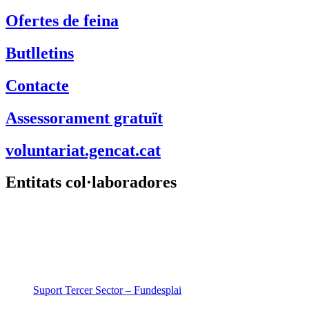
Ofertes de feina
Butlletins
Contacte
Assessorament gratuït
voluntariat.gencat.cat
Entitats col·laboradores
Suport Tercer Sector – Fundesplai