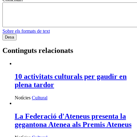
Sobre els formats de text
Continguts relacionats
10 activitats culturals per gaudir en
plena tardor
Notícies
Cultural
La Federació d'Ateneus presenta la
gegantona Atenea als Premis Ateneus