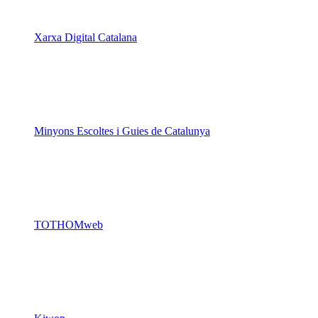
Xarxa Digital Catalana
Minyons Escoltes i Guies de Catalunya
TOTHOMweb