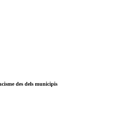
racisme des dels municipis