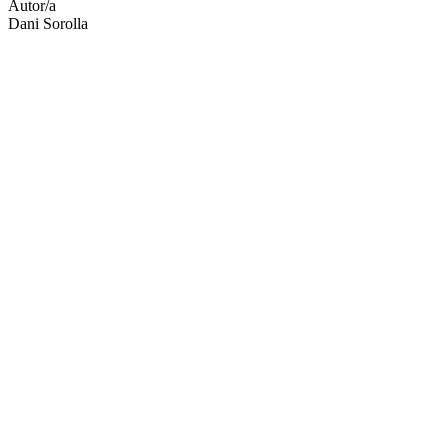
Autor/a
Dani Sorolla