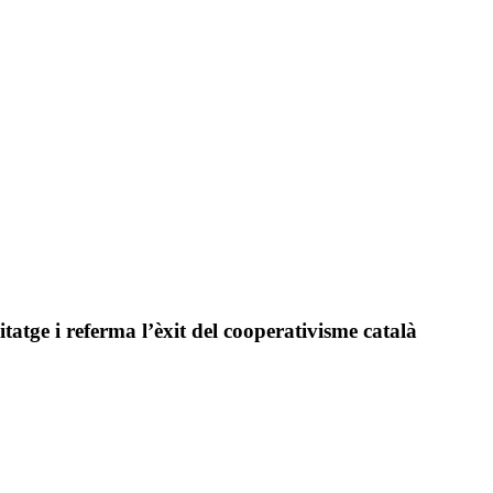
atge i referma l’èxit del cooperativisme català