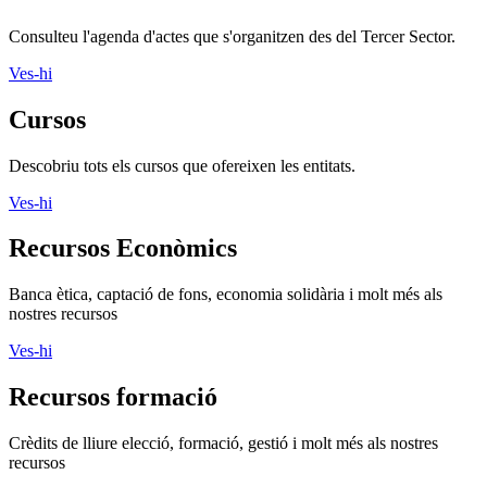
Consulteu l'agenda d'actes que s'organitzen des del Tercer Sector.
Ves-hi
Cursos
Descobriu tots els cursos que ofereixen les entitats.
Ves-hi
Recursos Econòmics
Banca ètica, captació de fons, economia solidària i molt més als
nostres recursos
Ves-hi
Recursos formació
Crèdits de lliure elecció, formació, gestió i molt més als nostres
recursos