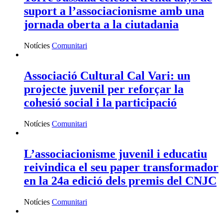
suport a l’associacionisme amb una
jornada oberta a la ciutadania
Notícies
Comunitari
Associació Cultural Cal Vari: un
projecte juvenil per reforçar la
cohesió social i la participació
Notícies
Comunitari
L’associacionisme juvenil i educatiu
reivindica el seu paper transformador
en la 24a edició dels premis del CNJC
Notícies
Comunitari