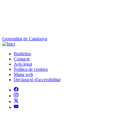
Generalitat de Catalunya
Butlletins
Contacte
Peu
Avís legal
Política de cookies
Mapa web
Declaració d'accessibilitat