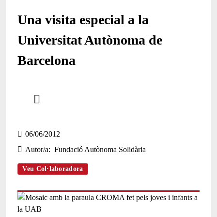
Una visita especial a la
Universitat Autònoma de
Barcelona
Comparteix
Compartir en altres xarxes socials
06/06/2012
Autor/a
Fundació Autònoma Solidària
Veu Col·laboradora