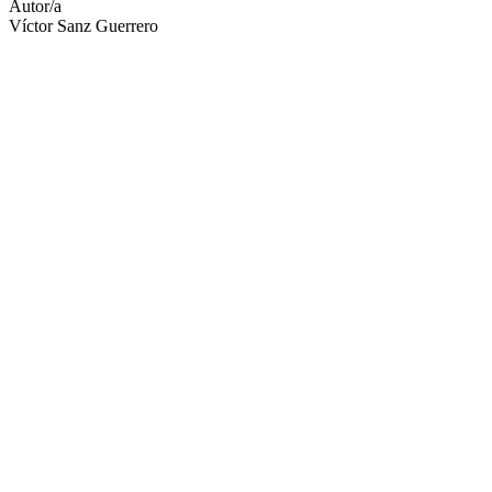
Autor/a
Víctor Sanz Guerrero