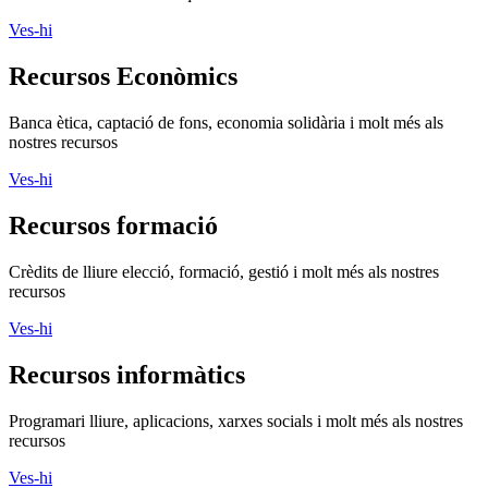
Ves-hi
Recursos Econòmics
Banca ètica, captació de fons, economia solidària i molt més als
nostres recursos
Ves-hi
Recursos formació
Crèdits de lliure elecció, formació, gestió i molt més als nostres
recursos
Ves-hi
Recursos informàtics
Programari lliure, aplicacions, xarxes socials i molt més als nostres
recursos
Ves-hi