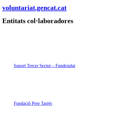
voluntariat.gencat.cat
Entitats col·laboradores
Suport Tercer Sector – Fundesplai
Fundació Pere Tarrés