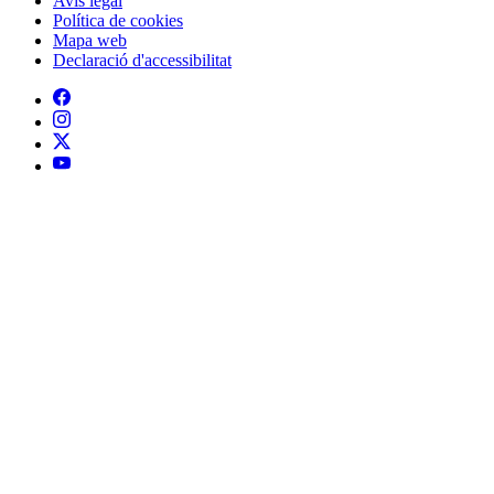
Avís legal
Política de cookies
Mapa web
Declaració d'accessibilitat