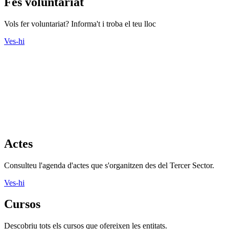
Fes voluntariat
Vols fer voluntariat? Informa't i troba el teu lloc
Ves-hi
Actes
Consulteu l'agenda d'actes que s'organitzen des del Tercer Sector.
Ves-hi
Cursos
Descobriu tots els cursos que ofereixen les entitats.