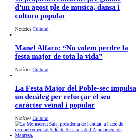
d’un agost ple de música, dansa i
cultura popular
Notícies
Cultural
Manel Alfaro: “No volem perdre la
festa major de tota la vida”
Notícies
Cultural
La Festa Major del Poble-sec impulsa
un decàleg per reforçar el seu
caràcter veïnal i popular
Notícies
Cultural