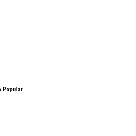
a Popular