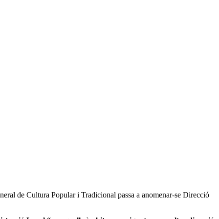
General de Cultura Popular i Tradicional passa a anomenar-se Direcció