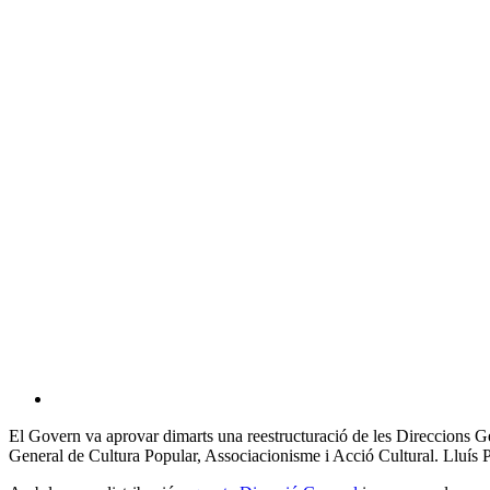
El Govern va aprovar dimarts una reestructuració de les Direccions G
General de Cultura Popular, Associacionisme i Acció Cultural. Lluís 