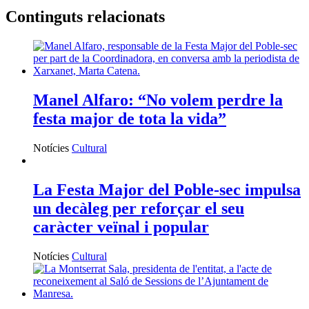
Continguts relacionats
Manel Alfaro: “No volem perdre la
festa major de tota la vida”
Notícies
Cultural
La Festa Major del Poble-sec impulsa
un decàleg per reforçar el seu
caràcter veïnal i popular
Notícies
Cultural