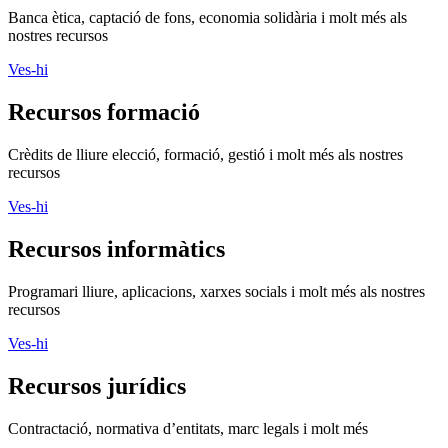
Banca ètica, captació de fons, economia solidària i molt més als
nostres recursos
Ves-hi
Recursos formació
Crèdits de lliure elecció, formació, gestió i molt més als nostres
recursos
Ves-hi
Recursos informàtics
Programari lliure, aplicacions, xarxes socials i molt més als nostres
recursos
Ves-hi
Recursos jurídics
Contractació, normativa d’entitats, marc legals i molt més