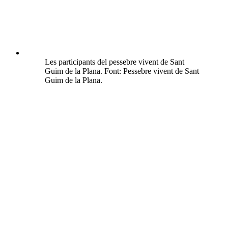
Les participants del pessebre vivent de Sant
Guim de la Plana. Font: Pessebre vivent de Sant
Guim de la Plana.