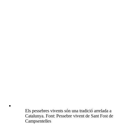
Els pessebres vivents són una tradició arrelada a
Catalunya. Font: Pessebre vivent de Sant Fost de
Campsentelles