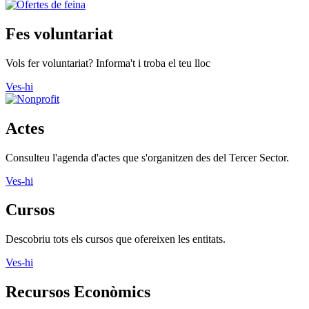
Fes voluntariat
Vols fer voluntariat? Informa't i troba el teu lloc
Ves-hi
Actes
Consulteu l'agenda d'actes que s'organitzen des del Tercer Sector.
Ves-hi
Cursos
Descobriu tots els cursos que ofereixen les entitats.
Ves-hi
Recursos Econòmics