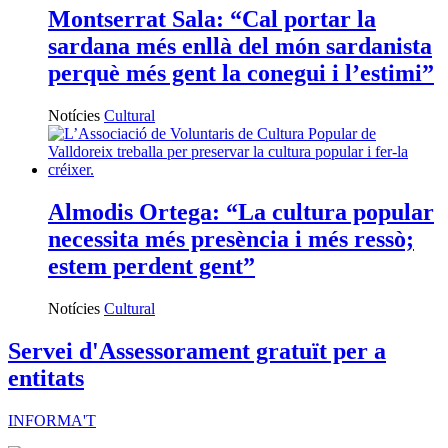
Montserrat Sala: “Cal portar la
sardana més enllà del món sardanista
perquè més gent la conegui i l’estimi”
Notícies
Cultural
Almodis Ortega: “La cultura popular
necessita més presència i més ressò;
estem perdent gent”
Notícies
Cultural
Servei d'Assessorament gratuït per a
entitats
INFORMA'T