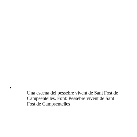
Una escena del pessebre vivent de Sant Fost de
Campsentelles. Font: Pessebre vivent de Sant
Fost de Campsentelles