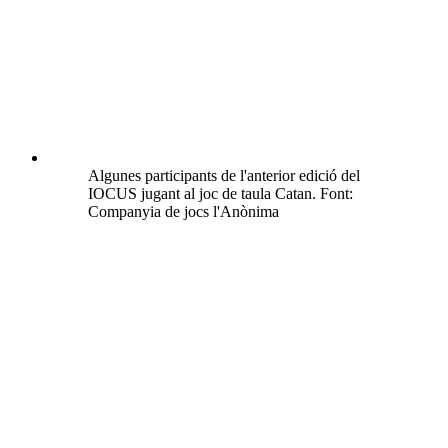
Algunes participants de l'anterior edició del
IOCUS jugant al joc de taula Catan. Font:
Companyia de jocs l'Anònima