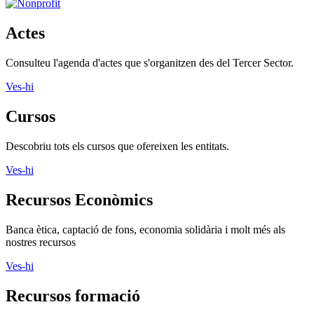
Actes
Consulteu l'agenda d'actes que s'organitzen des del Tercer Sector.
Ves-hi
Cursos
Descobriu tots els cursos que ofereixen les entitats.
Ves-hi
Recursos Econòmics
Banca ètica, captació de fons, economia solidària i molt més als
nostres recursos
Ves-hi
Recursos formació