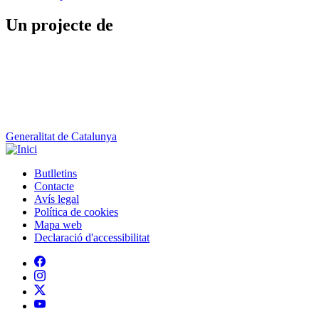
Generalitat de Catalunya
Butlletins
Contacte
Peu
Avís legal
Política de cookies
Mapa web
Declaració d'accessibilitat