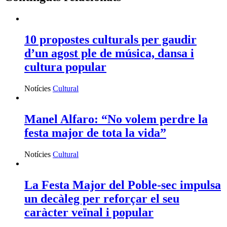
10 propostes culturals per gaudir
d’un agost ple de música, dansa i
cultura popular
Notícies
Cultural
Manel Alfaro: “No volem perdre la
festa major de tota la vida”
Notícies
Cultural
La Festa Major del Poble-sec impulsa
un decàleg per reforçar el seu
caràcter veïnal i popular