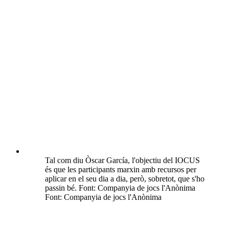
Tal com diu Òscar García, l'objectiu del IOCUS
és que les participants marxin amb recursos per
aplicar en el seu dia a dia, però, sobretot, que s'ho
passin bé. Font: Companyia de jocs l'Anònima
Font: Companyia de jocs l'Anònima